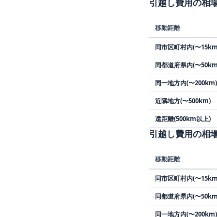
引越し費用の相場表
移動距離
同市区町村内(〜15km
同都道府県内(〜50km
同一地方内(〜200km)
近隣地方(〜500km)
遠距離(500km以上)
引越し費用の相場表
移動距離
同市区町村内(〜15km
同都道府県内(〜50km
同一地方内(〜200km)