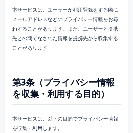
本サービスは、ユーザーが利用登録をする際に
メールアドレスなどのプライバシー情報をお尋
ねすることがあります。また、ユーザーと提携
先との間でなされた情報を提携先から収集する
ことがあります。
第3条（プライバシー情報
を収集・利用する目的）
本サービスは、以下の目的でプライバシー情報
を収集・利用します。