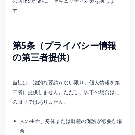
の防止のために、セキュリティ対策を講じま
す。
第5条（プライバシー情報
の第三者提供）
当社は、法的な要請がない限り、個人情報を第
三者に提供しません。ただし、以下の場合はこ
の限りではありません。
人の生命、身体または財産の保護が必要な場
合