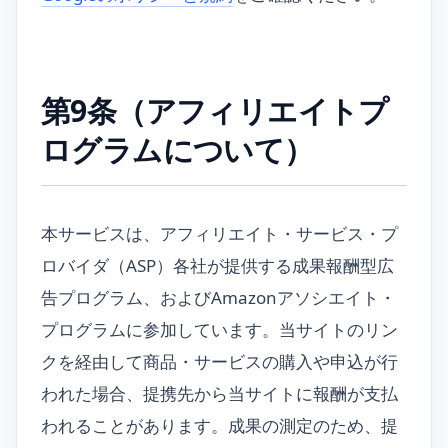
第9条（アフィリエイトプ
ログラムについて）
本サービスは、アフィリエイト・サービス・プ
ロバイダ（ASP）各社が提供する成果報酬型広
告プログラム、およびAmazonアソシエイト・
プログラムに参加しています。当サイトのリン
クを経由して商品・サービスの購入や申込が行
われた場合、提携先から当サイトに報酬が支払
われることがあります。成果の測定のため、提