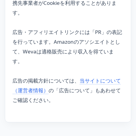
携先事業者がCookieを利用することがありま
す。
広告・アフィリエイトリンクには「PR」の表記
を行っています。Amazonのアソシエイトとし
て、Wevaは適格販売により収入を得ていま
す。
広告の掲載方針については、
当サイトについて
（運営者情報）
の「広告について」もあわせて
ご確認ください。