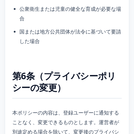
公衆衛生または児童の健全な育成が必要な場
合
国または地方公共団体が法令に基づいて要請
した場合
第6条（プライバシーポリ
シーの変更）
本ポリシーの内容は、登録ユーザーに通知する
ことなく、変更できるものとします。運営者が
別途定める場合を除いて、変更後のプライバシ