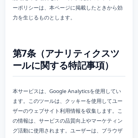
ーポリシーは、本ページに掲載したときから効
力を生じるものとします。
第7条（アナリティクスツ
ールに関する特記事項）
本サービスは、Google Analyticsを使用してい
ます。このツールは、クッキーを使用してユー
ザーのウェブサイト利用情報を収集します。こ
の情報は、サービスの品質向上やマーケティン
グ活動に使用されます。ユーザーは、ブラウザ