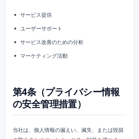
サービス提供
ユーザーサポート
サービス改善のための分析
マーケティング活動
第4条（プライバシー情報
の安全管理措置）
当社は、個人情報の漏えい、滅失、または毀損