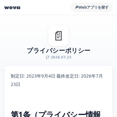
weva
🔎
Webアプリを探す
📄
プライバシーポリシー
2026.07.23
制定日: 2023年9月4日 最終改定日: 2026年7月
23日
第1条（プライバシー情報