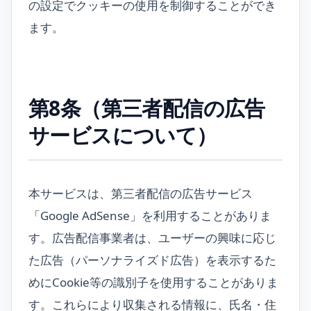
の設定でクッキーの使用を制御することができ
ます。
第8条（第三者配信の広告
サービスについて）
本サービスは、第三者配信の広告サービス
「Google AdSense」を利用することがありま
す。広告配信事業者は、ユーザーの興味に応じ
た広告（パーソナライズド広告）を表示するた
めにCookie等の識別子を使用することがありま
す。これらにより収集される情報に、氏名・住