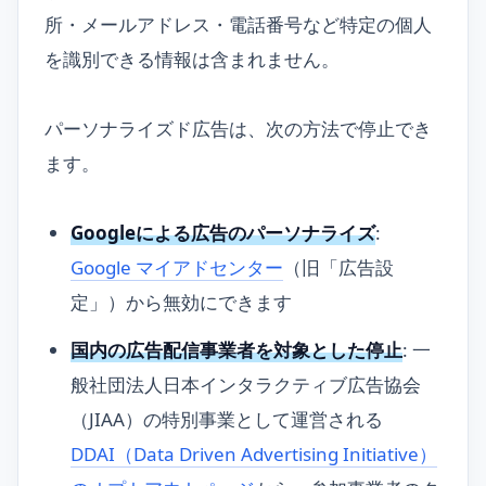
所・メールアドレス・電話番号など特定の個人
を識別できる情報は含まれません。
パーソナライズド広告は、次の方法で停止でき
ます。
Googleによる広告のパーソナライズ
:
Google マイアドセンター
（旧「広告設
定」）から無効にできます
国内の広告配信事業者を対象とした停止
: 一
般社団法人日本インタラクティブ広告協会
（JIAA）の特別事業として運営される
DDAI（Data Driven Advertising Initiative）