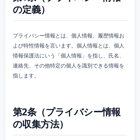
の定義）
プライバシー情報とは、個人情報、履歴情報お
よび特性情報を言います。個人情報とは、個人
情報保護法にいう「個人情報」を指し、氏名、
連絡先、その他特定の個人を識別できる情報を
指します。
第2条（プライバシー情報
の収集方法）