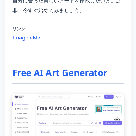
自分に合った美しいアートを作成したい方は是
非、今すぐ始めてみましょう。
リンク:
ImagineMe
Free AI Art Generator