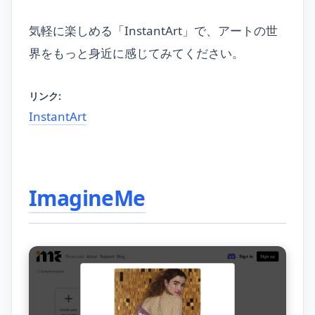
気軽に楽しめる「InstantArt」で、アートの世
界をもっと身近に感じてみてください。
リンク:
InstantArt
ImagineMe