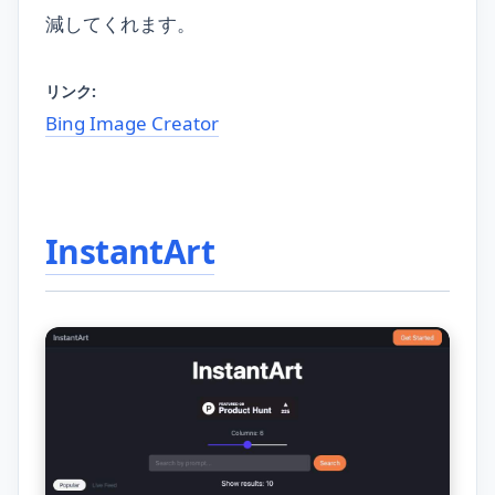
減してくれます。
リンク:
Bing Image Creator
InstantArt