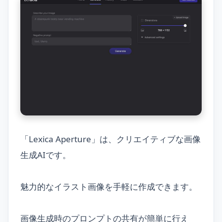
「Lexica Aperture」は、クリエイティブな画像
生成AIです。
魅力的なイラスト画像を手軽に作成できます。
画像生成時のプロンプトの共有が簡単に行え