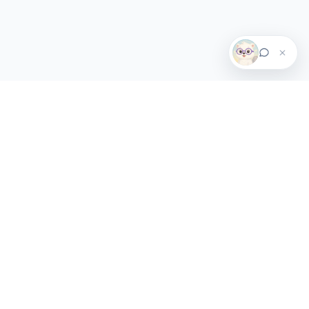
weva
Webアプリを探す
話題のニュース
仕事探し
個人開発ニュース
運営者情報
お問い合わせ
利用規約
プライバシーポリシー