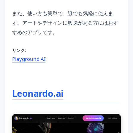
また、使い方も簡単で、誰でも気軽に使えま
す。アートやデザインに興味がある方にはおす
すめのアプリです。
リンク:
Playground AI
Leonardo.ai