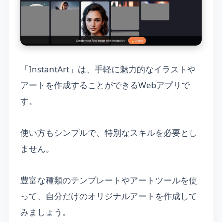
「InstantArt」は、手軽に魅力的なイラストや
アートを作成することができるWebアプリで
す。
使い方もシンプルで、特別なスキルを必要とし
ません。
豊富な種類のテンプレートやアートツールを使
って、自分だけのオリジナルアートを作成して
みましょう。