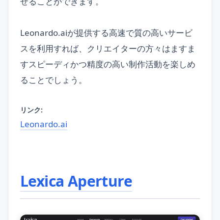
せることができます。
Leonardo.aiが提供する高速で質の高いサービ
スを利用すれば、クリエイターの方々はますま
すスピーディかつ精度の高い制作活動を楽しめ
ることでしょう。
リンク:
Leonardo.ai
Lexica Aperture