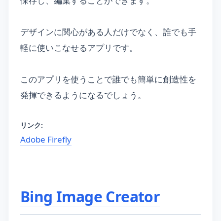
保存し、編集することができます。
デザインに関心がある人だけでなく、誰でも手
軽に使いこなせるアプリです。
このアプリを使うことで誰でも簡単に創造性を
発揮できるようになるでしょう。
リンク:
Adobe Firefly
Bing Image Creator