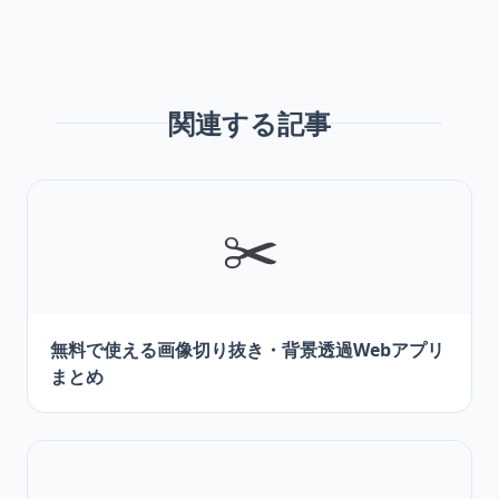
関連する記事
✂️
無料で使える画像切り抜き・背景透過Webアプリ
まとめ