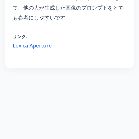
て、他の人が生成した画像のプロンプトをとて
も参考にしやすいです。
リンク:
Lexica Aperture