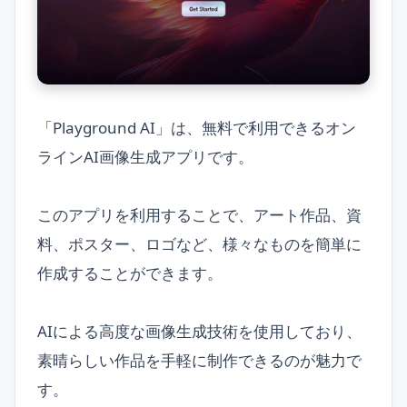
「Playground AI」は、無料で利用できるオン
ラインAI画像生成アプリです。
このアプリを利用することで、アート作品、資
料、ポスター、ロゴなど、様々なものを簡単に
作成することができます。
AIによる高度な画像生成技術を使用しており、
素晴らしい作品を手軽に制作できるのが魅力で
す。