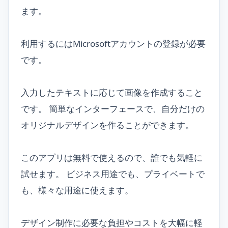
ます。
利用するにはMicrosoftアカウントの登録が必要
です。
入力したテキストに応じて画像を作成すること
です。 簡単なインターフェースで、自分だけの
オリジナルデザインを作ることができます。
このアプリは無料で使えるので、誰でも気軽に
試せます。 ビジネス用途でも、プライベートで
も、様々な用途に使えます。
デザイン制作に必要な負担やコストを大幅に軽