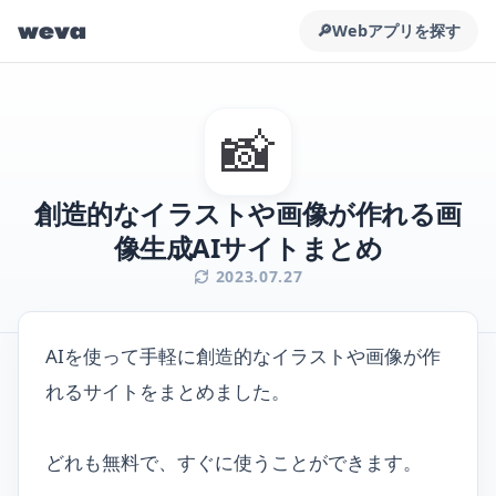
weva
🔎
Webアプリを探す
📸
創造的なイラストや画像が作れる画
像生成AIサイトまとめ
2023.07.27
AIを使って手軽に創造的なイラストや画像が作
れるサイトをまとめました。
どれも無料で、すぐに使うことができます。