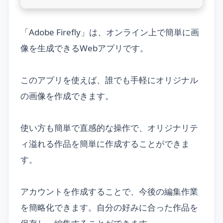
「Adobe Firefly」は、オンライン上で簡単に画
像を生成できるWebアプリです。
このアプリを使えば、誰でも手軽にオリジナル
の画像を作成できます。
使い方も簡単で直感的な操作で、オリジナリテ
ィ溢れる作品を簡単に作成することができま
す。
アカウントを作成することで、今後の編集作業
を簡略化できます。自分の好みに合った作品を