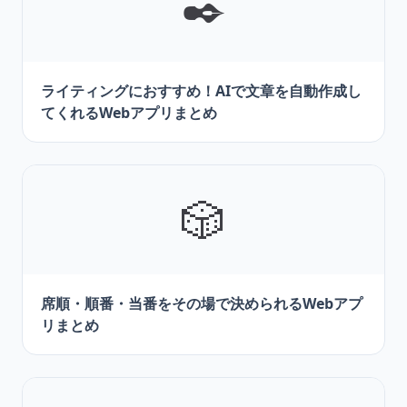
✒️
ライティングにおすすめ！AIで文章を自動作成し
てくれるWebアプリまとめ
🎲
席順・順番・当番をその場で決められるWebアプ
リまとめ