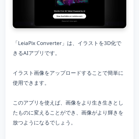
「LeiaPix Converter」は、イラストを3D化で
きるAIアプリです。
イラスト画像をアップロードすることで簡単に
使用できます。
このアプリを使えば、画像をより生き生きとし
たものに変えることができ、画像がより輝きを
放つようになるでしょう。