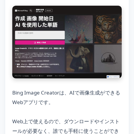
Bing Image Creatorは、AIで画像生成ができる
Webアプリです。
Web上で使えるので、ダウンロードやインスト
ールが必要なく、誰でも手軽に使うことができ