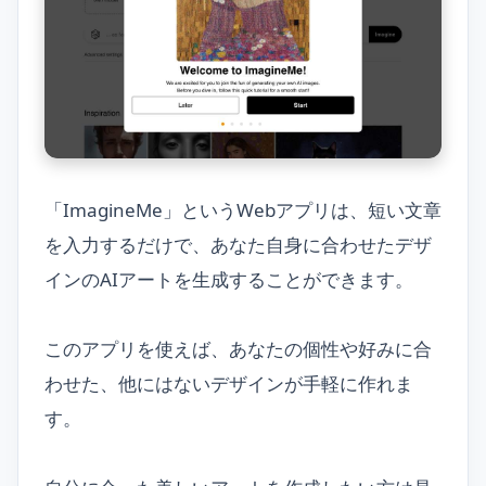
「ImagineMe」というWebアプリは、短い文章
を入力するだけで、あなた自身に合わせたデザ
インのAIアートを生成することができます。
このアプリを使えば、あなたの個性や好みに合
わせた、他にはないデザインが手軽に作れま
す。