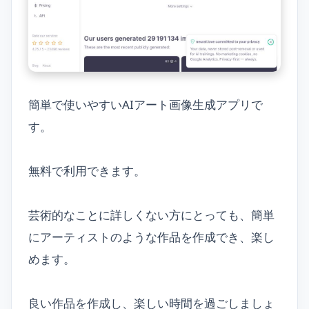
簡単で使いやすいAIアート画像生成アプリで
す。
無料で利用できます。
芸術的なことに詳しくない方にとっても、簡単
にアーティストのような作品を作成でき、楽し
めます。
良い作品を作成し、楽しい時間を過ごしましょ