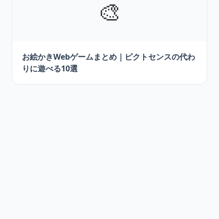
🎨
お絵かきWebゲームまとめ｜ピクトセンスの代わ
りに遊べる10選