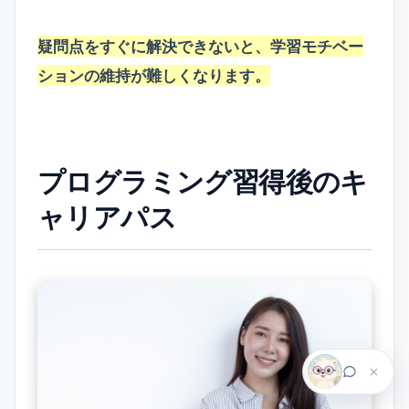
疑問点をすぐに解決できないと、学習モチベー
ションの維持が難しくなります。
プログラミング習得後のキ
ャリアパス