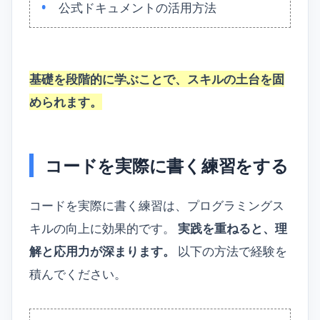
公式ドキュメントの活用方法
基礎を段階的に学ぶことで、スキルの土台を固
められます。
コードを実際に書く練習をする
コードを実際に書く練習は、プログラミングス
キルの向上に効果的です。
実践を重ねると、理
解と応用力が深まります。
以下の方法で経験を
積んでください。