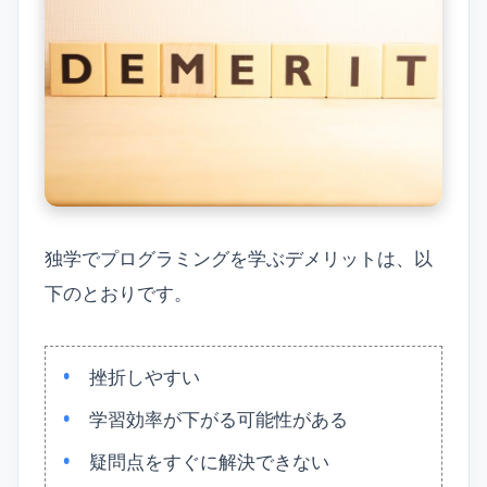
独学でプログラミングを学ぶデメリットは、以
下のとおりです。
挫折しやすい
学習効率が下がる可能性がある
疑問点をすぐに解決できない