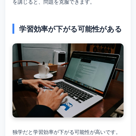
を講じると、問題を克服できます。
学習効率が下がる可能性がある
独学だと学習効率が下がる可能性が高いです。