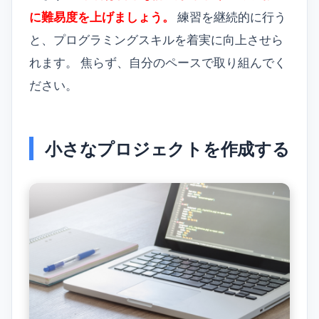
に難易度を上げましょう。
練習を継続的に行う
と、プログラミングスキルを着実に向上させら
れます。 焦らず、自分のペースで取り組んでく
ださい。
小さなプロジェクトを作成する