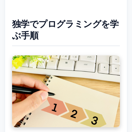
独学でプログラミングを学
ぶ手順