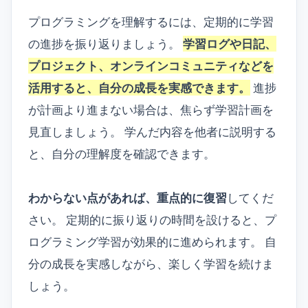
プログラミングを理解するには、定期的に学習
の進捗を振り返りましょう。
学習ログや日記、
プロジェクト、オンラインコミュニティなどを
活用すると、自分の成長を実感できます。
進捗
が計画より進まない場合は、焦らず学習計画を
見直しましょう。 学んだ内容を他者に説明する
と、自分の理解度を確認できます。
わからない点があれば、重点的に復習
してくだ
さい。 定期的に振り返りの時間を設けると、プ
ログラミング学習が効果的に進められます。 自
分の成長を実感しながら、楽しく学習を続けま
しょう。