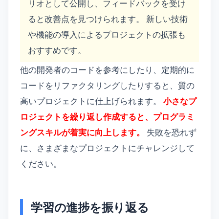
リオとして公開し、フィードバックを受け
ると改善点を見つけられます。 新しい技術
や機能の導入によるプロジェクトの拡張も
おすすめです。
他の開発者のコードを参考にしたり、定期的に
コードをリファクタリングしたりすると、質の
高いプロジェクトに仕上げられます。
小さなプ
ロジェクトを繰り返し作成すると、プログラミ
ングスキルが着実に向上します。
失敗を恐れず
に、さまざまなプロジェクトにチャレンジして
ください。
学習の進捗を振り返る