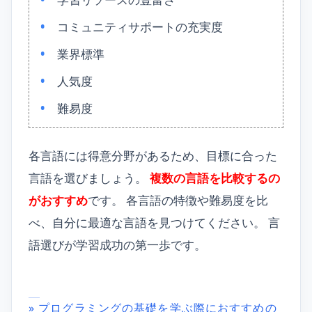
コミュニティサポートの充実度
業界標準
人気度
難易度
各言語には得意分野があるため、目標に合った
言語を選びましょう。
複数の言語を比較するの
がおすすめ
です。 各言語の特徴や難易度を比
べ、自分に最適な言語を見つけてください。 言
語選びが学習成功の第一歩です。
» プログラミングの基礎を学ぶ際におすすめの