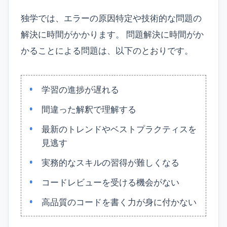
独学では、エラーの原因特定や技術的な問題の
解決に時間がかかります。 問題解決に時間がか
かることによる問題は、以下のとおりです。
学習の進捗が遅れる
間違った解釈で理解する
最新のトレンドやベストプラクティスを
見逃す
実務的なスキルの習得が難しくなる
コードレビューを受ける機会がない
高品質のコードを書く力が身に付かない