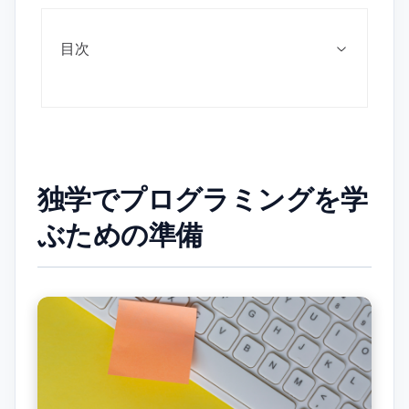
目次
独学でプログラミングを学
ぶための準備