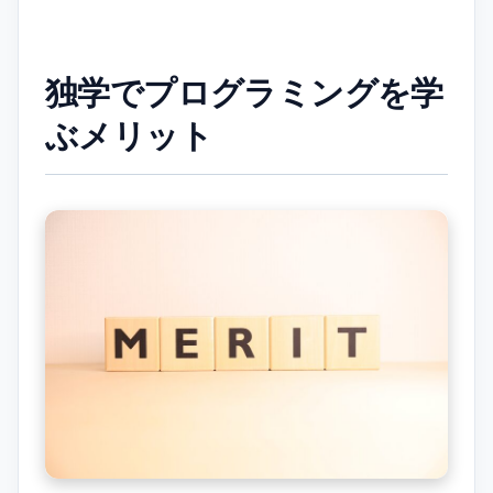
独学でプログラミングを学
ぶメリット