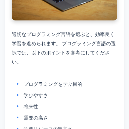
適切なプログラミング言語を選ぶと、効率良く
学習を進められます。 プログラミング言語の選
択では、以下のポイントを参考にしてくださ
い。
プログラミングを学ぶ目的
学びやすさ
将来性
需要の高さ
学習リソースの豊富さ