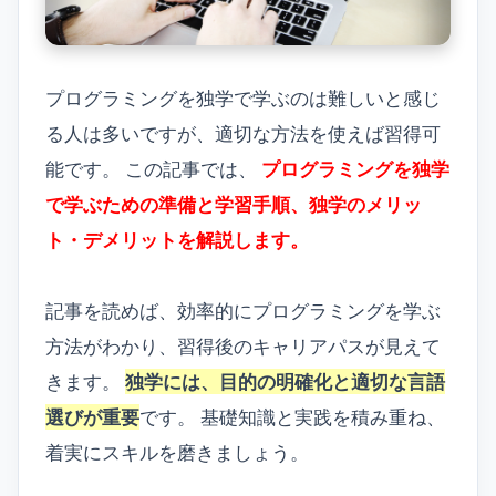
プログラミングを独学で学ぶのは難しいと感じ
る人は多いですが、適切な方法を使えば習得可
能です。 この記事では、
プログラミングを独学
で学ぶための準備と学習手順、独学のメリッ
ト・デメリットを解説します。
記事を読めば、効率的にプログラミングを学ぶ
方法がわかり、習得後のキャリアパスが見えて
きます。
独学には、目的の明確化と適切な言語
選びが重要
です。 基礎知識と実践を積み重ね、
着実にスキルを磨きましょう。