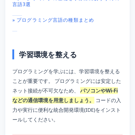
言語3選
» プログラミング言語の種類まとめ
学習環境を整える
プログラミングを学ぶには、学習環境を整える
ことが重要です。 プログラミングには安定した
ネット接続が不可欠なため、
パソコンやWi-Fi
などの通信環境を用意しましょう。
コードの入
力や実行に便利な統合開発環境(IDE)をインスト
ールしてください。