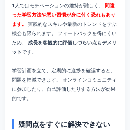
1人ではモチベーションの維持が難しく、
間違
った学習方法や悪い習慣が身に付く恐れもあり
ます。
実践的なスキルや最新のトレンドを学ぶ
機会も限られます。 フィードバックを得にくい
ため、
成長を客観的に評価しづらい点もデメリ
ット
です。
学習計画を立て、定期的に進捗を確認すると、
問題を軽減できます。 オンラインコミュニティ
に参加したり、自己評価したりする方法が効果
的です。
疑問点をすぐに解決できない