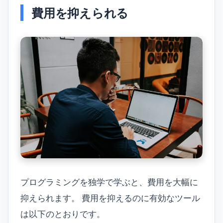
費用を抑えられる
プログラミングを独学で学ぶと、費用を大幅に
抑えられます。 費用を抑えるのに有効なツール
は以下のとおりです。