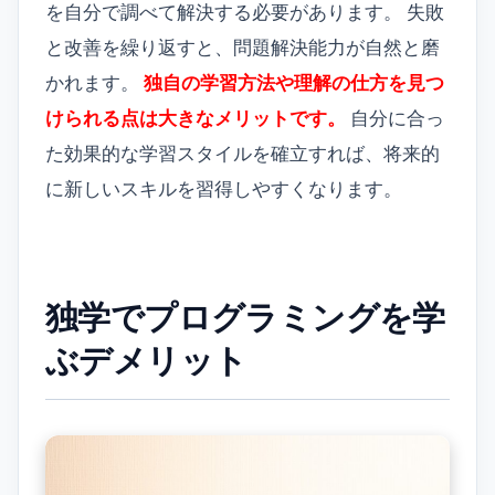
を自分で調べて解決する必要があります。 失敗
と改善を繰り返すと、問題解決能力が自然と磨
かれます。
独自の学習方法や理解の仕方を見つ
けられる点は大きなメリットです。
自分に合っ
た効果的な学習スタイルを確立すれば、将来的
に新しいスキルを習得しやすくなります。
独学でプログラミングを学
ぶデメリット