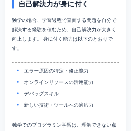
自己解決力が身に付く
独学の場合、学習過程で直面する問題を自分で
解決する経験を積むため、自己解決力が大きく
向上します。 身に付く能力は以下のとおりで
す。
エラー原因の特定・修正能力
オンラインリソースの活用能力
デバッグスキル
新しい技術・ツールへの適応力
独学でのプログラミン学習は、理解できない点