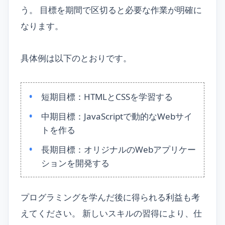
う。 目標を期間で区切ると必要な作業が明確に
なります。
具体例は以下のとおりです。
短期目標：HTMLとCSSを学習する
中期目標：JavaScriptで動的なWebサイ
トを作る
長期目標：オリジナルのWebアプリケー
ションを開発する
プログラミングを学んだ後に得られる利益も考
えてください。 新しいスキルの習得により、仕