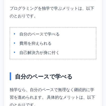
プログラミングを独学で学ぶメリットは、以下
のとおりです。
自分のペースで学べる
費用を抑えられる
自己解決力が身に付く
自分のペースで学べる
独学なら、自分のペースで無理なく継続的に学
習を進められます。 具体的なメリットは、以下
のとおりです。