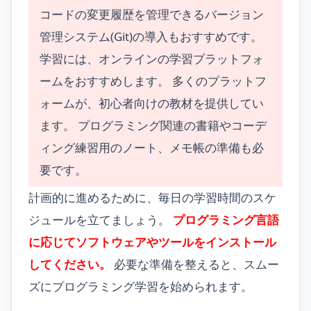
コードの変更履歴を管理できるバージョン
管理システム(Git)の導入もおすすめです。
学習には、オンラインの学習プラットフォ
ームをおすすめします。 多くのプラットフ
ォームが、初心者向けの教材を提供してい
ます。 プログラミング関連の書籍やコーデ
ィング練習用のノート、メモ帳の準備も必
要です。
計画的に進めるために、毎日の学習時間のスケ
ジュールを立てましょう。
プログラミング言語
に応じてソフトウェアやツールをインストール
してください。
必要な準備を整えると、スムー
ズにプログラミング学習を始められます。