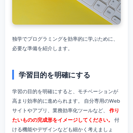
独学でプログラミングを効率的に学ぶために、
必要な準備を紹介します。
学習目的を明確にする
学習の目的を明確にすると、モチベーションが
高まり効率的に進められます。 自分専用のWeb
サイトやアプリ、業務効率化ツールなど、
作り
たいものの完成形をイメージしてください。
付
ける機能やデザインなども細かく考えましょ