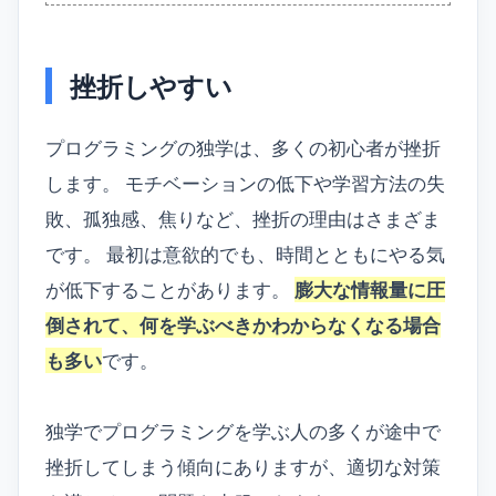
挫折しやすい
プログラミングの独学は、多くの初心者が挫折
します。 モチベーションの低下や学習方法の失
敗、孤独感、焦りなど、挫折の理由はさまざま
です。 最初は意欲的でも、時間とともにやる気
が低下することがあります。
膨大な情報量に圧
倒されて、何を学ぶべきかわからなくなる場合
も多い
です。
独学でプログラミングを学ぶ人の多くが途中で
挫折してしまう傾向にありますが、適切な対策