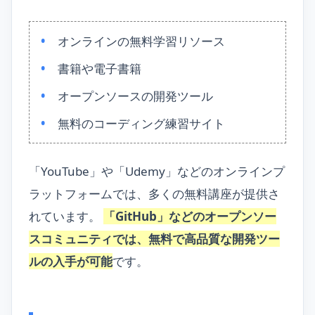
オンラインの無料学習リソース
書籍や電子書籍
オープンソースの開発ツール
無料のコーディング練習サイト
「YouTube」や「Udemy」などのオンラインプ
ラットフォームでは、多くの無料講座が提供さ
れています。
「GitHub」などのオープンソー
スコミュニティでは、無料で高品質な開発ツー
ルの入手が可能
です。