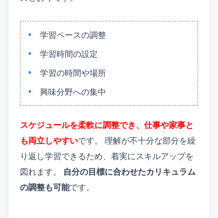
学習ペースの調整
学習時間の設定
学習の時間や場所
興味分野への集中
スケジュールを柔軟に調整でき、仕事や家事と
も両立しやすい
です。 理解が不十分な部分を繰
り返し学習できるため、着実にスキルアップを
図れます。
自分の目標に合わせたカリキュラム
の調整も可能
です。