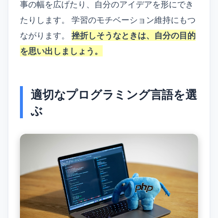
事の幅を広げたり、自分のアイデアを形にでき
たりします。 学習のモチベーション維持にもつ
ながります。
挫折しそうなときは、自分の目的
を思い出しましょう。
適切なプログラミング言語を選
ぶ