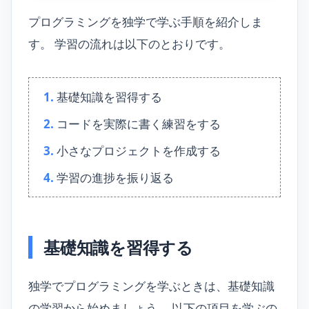
プログラミングを独学で学ぶ手順を紹介しま
す。 学習の流れは以下のとおりです。
基礎知識を習得する
コードを実際に書く練習をする
小さなプロジェクトを作成する
学習の進捗を振り返る
基礎知識を習得する
独学でプログラミングを学ぶときは、基礎知識
の学習から始めましょう。 以下の項目を学ぶの