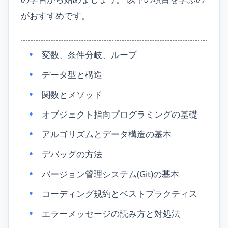
がおすすめです。
変数、条件分岐、ループ
データ型と構造
関数とメソッド
オブジェクト指向プログラミングの基礎
アルゴリズムとデータ構造の基本
デバッグの方法
バージョン管理システム(Git)の基本
コーディング規約とベストプラクティス
エラーメッセージの読み方と対処法