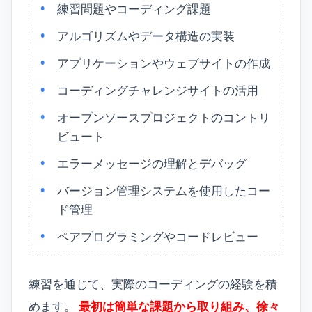
練習問題やコーディング課題
アルゴリズムやデータ構造の実装
アプリケーションやウェブサイトの作成
コーディングチャレンジサイトの活用
オープンソースプロジェクトのコントリ
ビュート
エラーメッセージの理解とデバッグ
バージョン管理システムを使用したコー
ド管理
ペアプログラミングやコードレビュー
練習を通じて、実際のコーディングの経験を積
めます。
最初は簡単な課題から取り組み、徐々