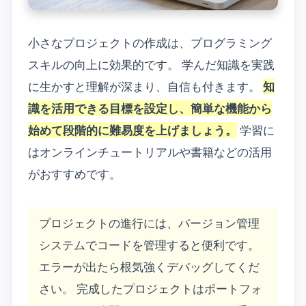
小さなプロジェクトの作成は、プログラミング
スキルの向上に効果的です。 学んだ知識を実践
に生かすと理解が深まり、自信も付きます。
知
識を活用できる目標を設定し、簡単な機能から
始めて段階的に難易度を上げましょう。
学習に
はオンラインチュートリアルや書籍などの活用
がおすすめです。
プロジェクトの進行には、バージョン管理
システムでコードを管理すると便利です。
エラーが出たら根気強くデバッグしてくだ
さい。 完成したプロジェクトはポートフォ