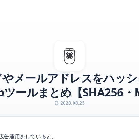
🖲️
ドやメールアドレスをハッシ
bツールまとめ【SHA256・
2023.08.25
b広告運用をしていると、