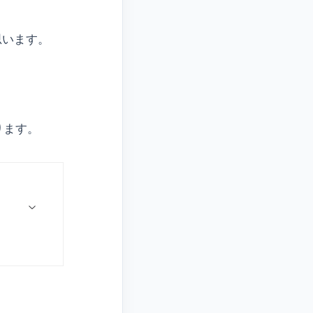
思います。
ります。