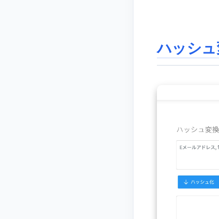
ハッシュ変