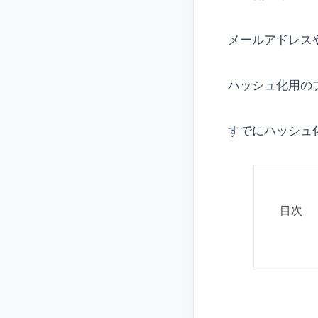
メールアドレス
ハッシュ化用の
すでにハッシュ
目次