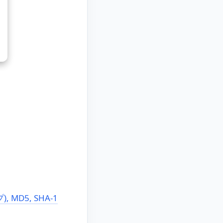
MD5, SHA-1