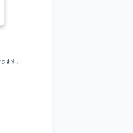
できます。