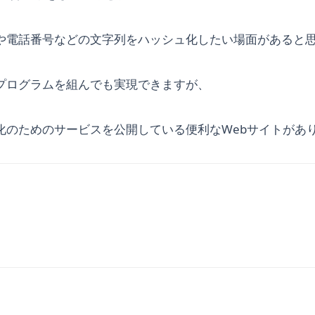
や電話番号などの文字列をハッシュ化したい場面があると
プログラムを組んでも実現できますが、
化のためのサービスを公開している便利なWebサイトがあ