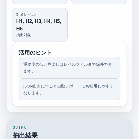
対象レベル
H1, H2, H3, H4, H5,
H6
抽出対象
活用のヒント
重要度の低い見出しはレベルフィルタで除外でき
ます。
JSON出力にすると自動レポートにも転用しやすく
なります。
OUTPUT
抽出結果